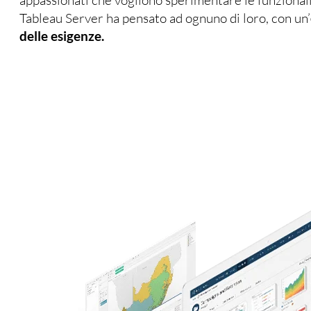
Tableau Server ha pensato ad ognuno di loro, con un’
delle esigenze.