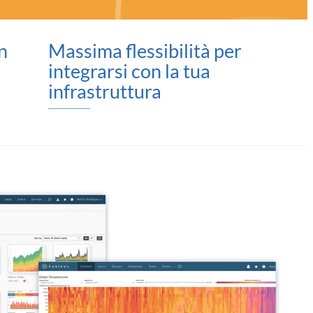
on
Massima flessibilità per
integrarsi con la tua
infrastruttura