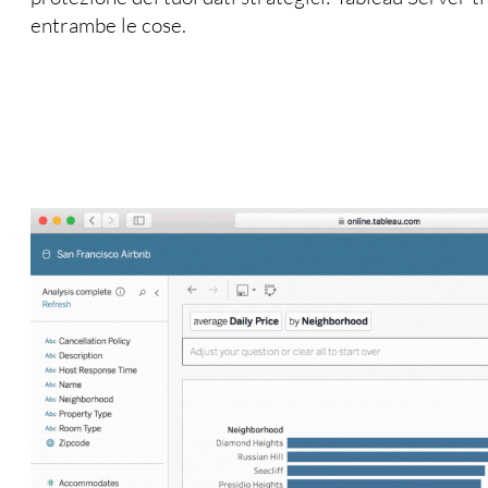
entrambe le cose.