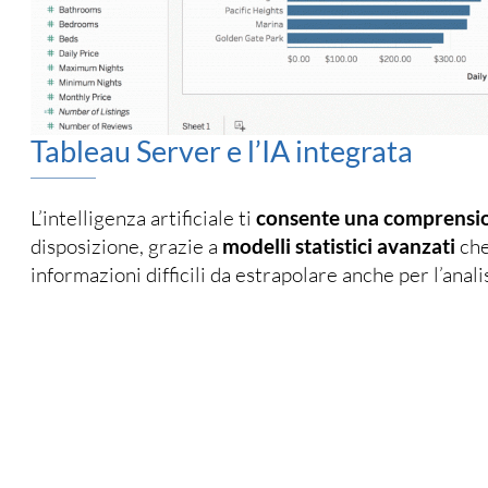
Tableau Server e l’IA integrata
L’intelligenza artificiale ti
consente una comprensio
disposizione, grazie a
modelli statistici avanzati
che
informazioni difficili da estrapolare anche per l’anali