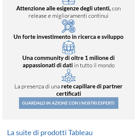
Attenzione alle esigenze degli utenti,
con
release e miglioramenti continui
Un forte investimento in ricerca e sviluppo
Una community di oltre 1 milione di
appassionati di dati
in tutto il mondo
La presenza di una
rete capillare di partner
certificati
GUARDALO IN AZIONE CON I NOSTRI ESPERTI
La suite di prodotti Tableau