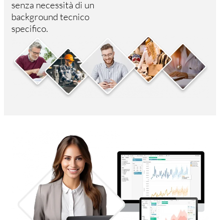
senza necessità di un
background tecnico
specifico.