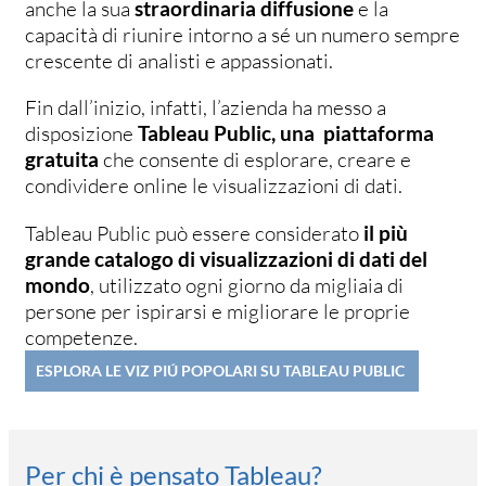
anche la sua
straordinaria diffusione
e la
capacità di riunire intorno a sé un numero sempre
crescente di analisti e appassionati.
Fin dall’inizio, infatti, l’azienda ha messo a
disposizione
Tableau Public, una piattaforma
gratuita
che consente di esplorare, creare e
condividere online le visualizzazioni di dati.
Tableau Public può essere considerato
il più
grande catalogo di visualizzazioni di dati del
mondo
, utilizzato ogni giorno da migliaia di
persone per ispirarsi e migliorare le proprie
competenze.
ESPLORA LE VIZ PIÚ POPOLARI SU TABLEAU PUBLIC
Per chi è pensato Tableau?