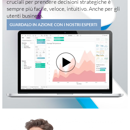
cruciali per prendere decisioni strategiche è
sempre più facile, veloce, intuitivo. Anche per gli
utenti business.
GUARDALO IN AZIONE CON I NOSTRI ESPERTI