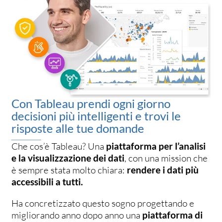
Con Tableau prendi ogni giorno
decisioni più intelligenti e trovi le
risposte alle tue domande
Che cos’è Tableau? Una
piattaforma per l’analisi
e la visualizzazione dei dati
, con una mission che
è sempre stata molto chiara:
rendere i dati più
accessibili a tutti.
Ha concretizzato questo sogno progettando e
migliorando anno dopo anno una
piattaforma di