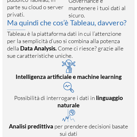
Governance e
parte su cloud o server
mantenere i tuoi dati al
privati.
sicuro.
Ma quindi che cos’è Tableau, davvero?
Tableau è la piattaforma dati in cui l’attenzione
per la semplicità d’uso si combina alla potenza
della
Data Analysis.
Come ci riesce? grazie alle
sue caratteristiche uniche.
Intelligenza artificiale e machine learning
Possibilità di interrogare i dati in
linguaggio
naturale
Analisi predittiva
per prendere decisioni basate
sui dati