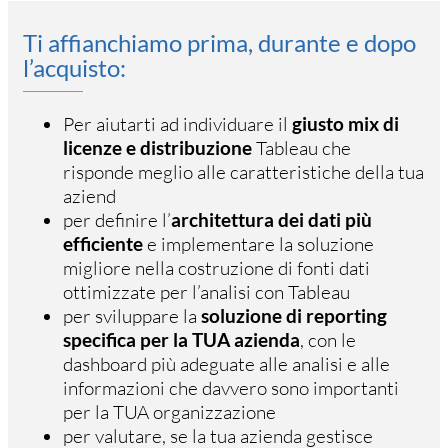
Ti affianchiamo prima, durante e dopo
l’acquisto:
Per aiutarti ad individuare il
giusto mix di
licenze e distribuzione
Tableau che
risponde meglio alle caratteristiche della tua
aziend
per definire l’
architettura dei dati più
efficiente
e implementare la soluzione
migliore nella costruzione di fonti dati
ottimizzate per l’analisi con Tableau
per sviluppare la
soluzione di reporting
specifica per la TUA azienda
, con le
dashboard più adeguate alle analisi e alle
informazioni che davvero sono importanti
per la TUA organizzazione
per valutare, se la tua azienda gestisce