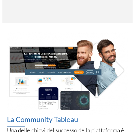
La Community Tableau
Una delle chiavi del successo della piattaforma è