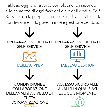
Tableau oggi è una suite completa che risponde
alle esigenze di ogni fase del ciclo dell’Analisi Self-
Service: dalla preparazione dei dati, all’analisi, alla
condivisione, alla governance e gestione dei dati.
PREPARAZIONE DEI DATI
PREPARAZIONE DEI DATI
SELF-SERVICE
SELF-SERVICE
TABLEAU PREP
TABLEAU DESKTOP
CONDIVISIONE E
ACCESSO SICURO ALLE
COLLABORAZIONE
ANALISI IN QUALSIASI
DELL’ANALISI A LIVELLO DI
LUOGO E MOMENTO
TUTTA
L’ORGANIZZAZIONE