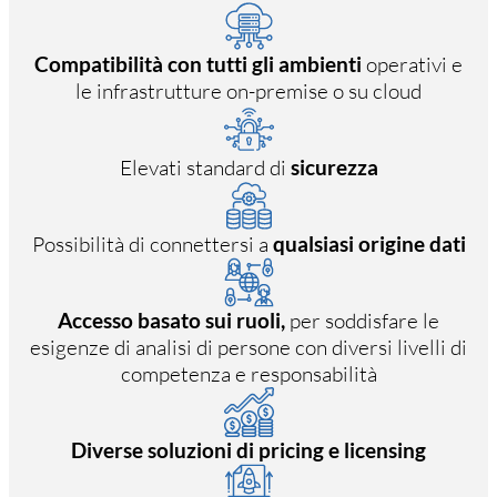
Compatibilità con tutti gli ambienti
operativi e
le infrastrutture on-premise o su cloud
Elevati standard di
sicurezza
Possibilità di connettersi a
qualsiasi origine dati
Accesso basato sui ruoli,
per soddisfare le
esigenze di analisi di persone con diversi livelli di
competenza e responsabilità
Diverse soluzioni di pricing e licensing