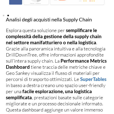
Analisi degli acquisti nella Supply Chain
Esplora questa soluzione per
semplificare le
complessità della gestione della supply chain
nel settore manifatturiero o nella logistica
.
Grazie alla panoramica intuitiva e alla tecnologia
DrillDownTree, offre informazioni approfondite
sull’intera supply chain. La
Performance Metrics
Dashboard
tiene traccia delle metriche chiave e
Geo Sankey visualizza il flusso di materiali per
percorsi di trasporto ottimizzati. Le
SuperTables
in basso a destra creano uno spazio user-friendly
per una
facile esplorazione, una logistica
semplificata
, prestazioni basate sulle categorie
migliorate e un processo decisionale informato.
Questa dashboard aggiunge un valore immenso