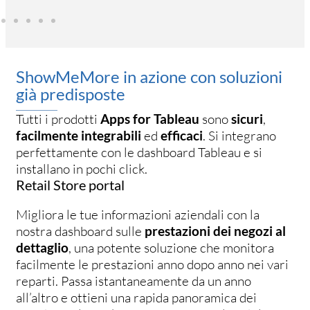
ShowMeMore in azione con soluzioni
già predisposte
Tutti i prodotti
Apps for Tableau
sono
sicuri
,
facilmente integrabili
ed
efficaci
. Si integrano
perfettamente con le dashboard Tableau e si
installano in pochi click.
Retail Store portal
Migliora le tue informazioni aziendali con la
nostra dashboard sulle
prestazioni dei negozi al
dettaglio
, una potente soluzione che monitora
facilmente le prestazioni anno dopo anno nei vari
reparti. Passa istantaneamente da un anno
all’altro e ottieni una rapida panoramica dei