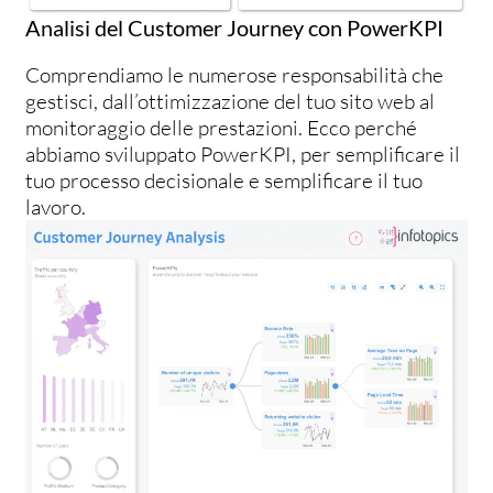
Analisi del Customer Journey con PowerKPI
Comprendiamo le numerose responsabilità che
gestisci, dall’ottimizzazione del tuo sito web al
monitoraggio delle prestazioni. Ecco perché
abbiamo sviluppato PowerKPI, per semplificare il
tuo processo decisionale e semplificare il tuo
lavoro.