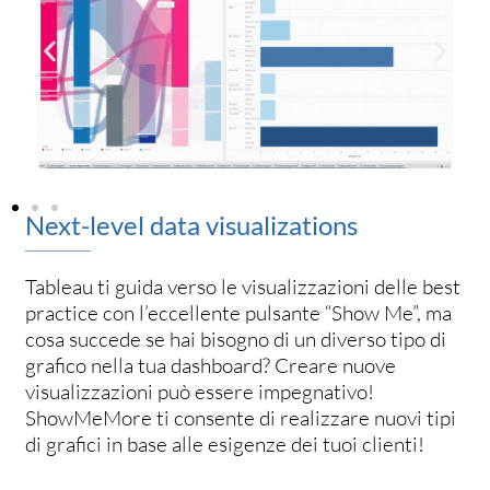
Next-level data visualizations
Tableau ti guida verso le visualizzazioni delle best
practice con l’eccellente pulsante “Show Me”, ma
cosa succede se hai bisogno di un diverso tipo di
grafico nella tua dashboard? Creare nuove
visualizzazioni può essere impegnativo!
ShowMeMore ti consente di realizzare nuovi tipi
di grafici in base alle esigenze dei tuoi clienti!