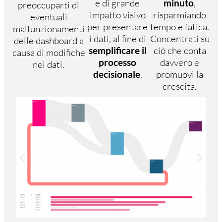
e di grande
minuto
,
preoccuparti di
impatto visivo
risparmiando
eventuali
per presentare
tempo e fatica.
malfunzionamenti
i dati, al fine di
Concentrati su
delle dashboard a
semplificare il
ciò che conta
causa di modifiche
processo
davvero e
nei dati.
decisionale
.
promuovi la
crescita.