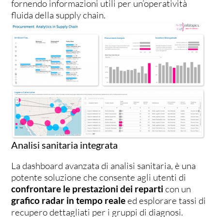
fornendo informazioni utili per un’operatività
fluida della supply chain.
Analisi sanitaria integrata
La dashboard avanzata di analisi sanitaria, è una
potente soluzione che consente agli utenti di
confrontare le prestazioni dei reparti
con un
grafico radar in tempo reale
ed esplorare tassi di
recupero dettagliati per i gruppi di diagnosi.