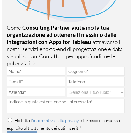
Come
Consulting Partner aiutiamo la tua
organizzazione ad ottenere il massimo dalle
integrazioni con Apps for Tableau
attraverso i
nostri servizi end-to-end di progettazione e data
visualization. Contattaci per approfondirne le
potenzialità.
Ho letto l
'informativa sulla privacy
e fornisco il consenso
esplicito al trattamento dei dati inseriti*