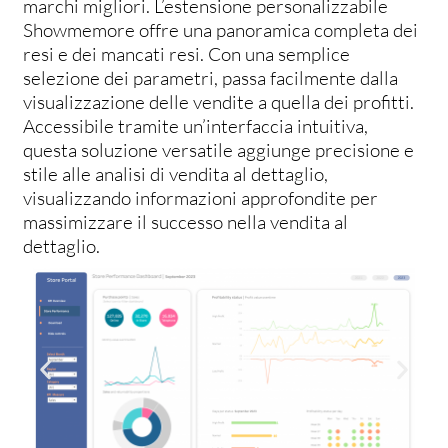
marchi migliori. L’estensione personalizzabile
Showmemore offre una panoramica completa dei
resi e dei mancati resi. Con una semplice
selezione dei parametri, passa facilmente dalla
visualizzazione delle vendite a quella dei profitti.
Accessibile tramite un’interfaccia intuitiva,
questa soluzione versatile aggiunge precisione e
stile alle analisi di vendita al dettaglio,
visualizzando informazioni approfondite per
massimizzare il successo nella vendita al
dettaglio.