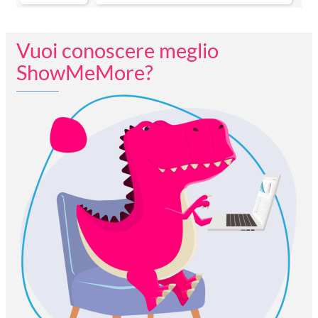
Vuoi conoscere meglio
ShowMeMore?