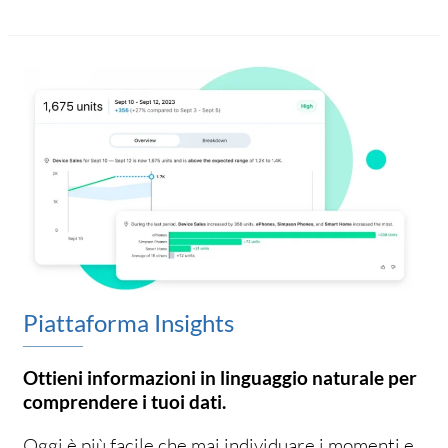
Piattaforma Insights
Ottieni informazioni in linguaggio naturale per
comprendere i tuoi dati.
Oggi è più facile che mai individuare i momenti e