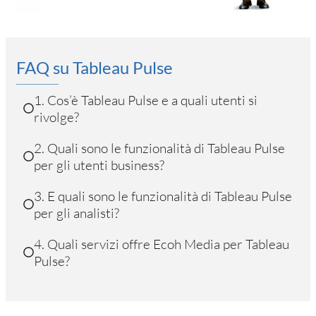
FAQ su Tableau Pulse
1. Cos’è Tableau Pulse e a quali utenti si
rivolge?
2. Quali sono le funzionalità di Tableau Pulse
per gli utenti business?
3. E quali sono le funzionalità di Tableau Pulse
per gli analisti?
4. Quali servizi offre Ecoh Media per Tableau
Pulse?