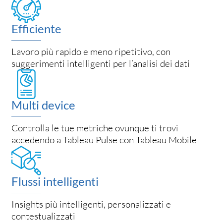
Efficiente
Lavoro più rapido e meno ripetitivo, con
suggerimenti intelligenti per l’analisi dei dati
Multi device
Controlla le tue metriche ovunque ti trovi
accedendo a Tableau Pulse con Tableau Mobile
Flussi intelligenti
Insights più intelligenti, personalizzati e
contestualizzati