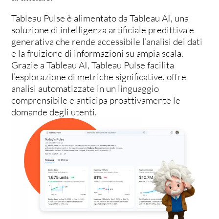
Tableau Pulse è alimentato da Tableau AI, una
soluzione di intelligenza artificiale predittiva e
generativa che rende accessibile l’analisi dei dati
e la fruizione di informazioni su ampia scala.
Grazie a Tableau AI, Tableau Pulse facilita
l’esplorazione di metriche significative, offre
analisi automatizzate in un linguaggio
comprensibile e anticipa proattivamente le
domande degli utenti.