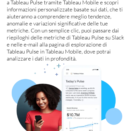
a Tableau Pulse tramite Tableau Mobile e scopri
informazioni personalizzate basate sui dati, che ti
aiuteranno a comprendere meglio tendenze,
anomalie e variazioni significative delle tue
metriche. Con un semplice clic, puoi passare dai
riepiloghi delle metriche di Tableau Pulse su Slack
e nelle e-mail alla pagina di esplorazione di
Tableau Pulse in Tableau Mobile, dove potrai
analizzare i dati in profondità.