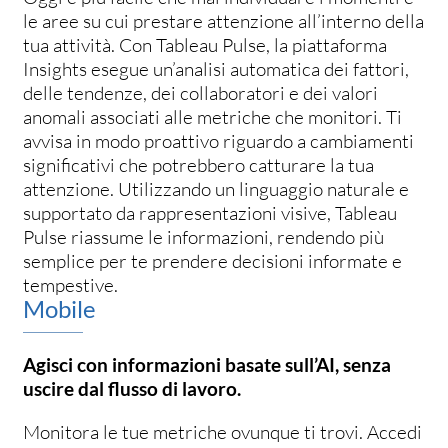
le aree su cui prestare attenzione all’interno della
tua attività. Con Tableau Pulse, la piattaforma
Insights esegue un’analisi automatica dei fattori,
delle tendenze, dei collaboratori e dei valori
anomali associati alle metriche che monitori. Ti
avvisa in modo proattivo riguardo a cambiamenti
significativi che potrebbero catturare la tua
attenzione. Utilizzando un linguaggio naturale e
supportato da rappresentazioni visive, Tableau
Pulse riassume le informazioni, rendendo più
semplice per te prendere decisioni informate e
tempestive.
Mobile
Agisci con informazioni basate sull’AI, senza
uscire dal flusso di lavoro.
Monitora le tue metriche ovunque ti trovi. Accedi