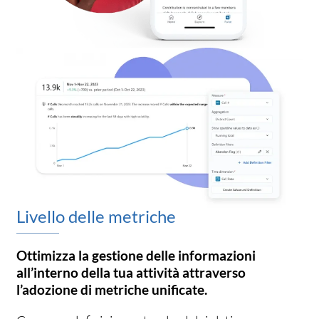
Livello delle metriche
Ottimizza la gestione delle informazioni
all’interno della tua attività attraverso
l’adozione di metriche unificate.