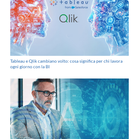
Tableau e Qlik cambiano volto: cosa significa per chi lavora
ogni giorno con la BI