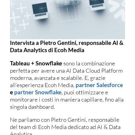
Intervista a Pietro Gentini, responsabile AI &
Data Analytics di Ecoh Media
Tableau + Snowflake
sono la combinazione
perfetta per avere una AI Data Cloud Platform
moderna, avanzata e scalabile. E, grazie
all’esperienza Ecoh Media,
partner Salesforce
e
partner Snowflake
, puoi ottimizzare e
monitorare i costi in maniera capillare, fino alla
singola dashboard.
Ne parliamo con Pietro Gentini, responsabile
del team di Ecoh Media dedicato ad AI & Data
Analytics.