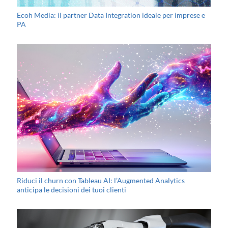
Ecoh Media: il partner Data Integration ideale per imprese e
PA
Riduci il churn con Tableau AI: l’Augmented Analytics
anticipa le decisioni dei tuoi clienti