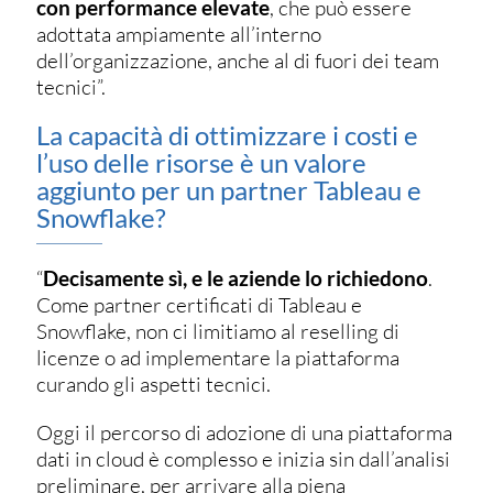
con performance elevate
, che può essere
adottata ampiamente all’interno
dell’organizzazione, anche al di fuori dei team
tecnici”.
La capacità di ottimizzare i costi e
l’uso delle risorse è un valore
aggiunto per un partner Tableau e
Snowflake?
“
Decisamente sì, e le aziende lo richiedono
.
Come partner certificati di Tableau e
Snowflake, non ci limitiamo al reselling di
licenze o ad implementare la piattaforma
curando gli aspetti tecnici.
Oggi il percorso di adozione di una piattaforma
dati in cloud è complesso e inizia sin dall’analisi
preliminare, per arrivare alla piena