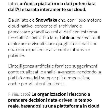
fatto,
un’unica piattaforma dati potenziata
dall’AI e basata interamente sul cloud.
Da un lato c’è
Snowflake
che, con il suo motore
cloud-native, consente di archiviare e
processare grandi volumi di dati con estrema
flessibilità. Dall’altro lato,
Tableau
permette di
esplorare e visualizzare quegli stessi dati con
una user experience altamente intuitiva e
potente.
L’intelligenza artificiale fornisce suggerimenti
contestualizzati e analisi avanzate, rendendo la
piattaforma dati sempre più democratica,
anche per gli utenti business.
Il risultato?
Le organizzazioni riescono a
prendere decisioni data-driven in tempo
reale, basandosi su una piattaforma in cloud