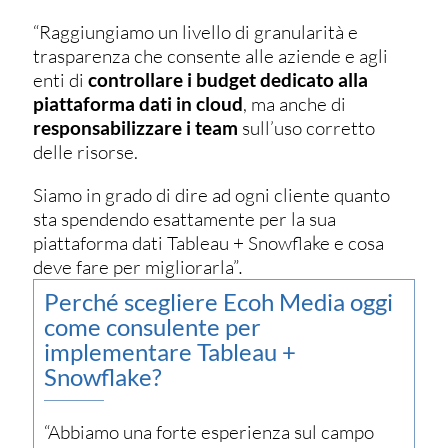
“Raggiungiamo un livello di granularità e
trasparenza che consente alle aziende e agli
enti di
controllare i budget dedicato alla
piattaforma dati in cloud
, ma anche di
responsabilizzare i team
sull’uso corretto
delle risorse.
Siamo in grado di dire ad ogni cliente quanto
sta spendendo esattamente per la sua
piattaforma dati Tableau + Snowflake e cosa
deve fare per migliorarla”
.
Perché scegliere Ecoh Media oggi
come consulente per
implementare Tableau +
Snowflake?
“Abbiamo una forte esperienza sul campo