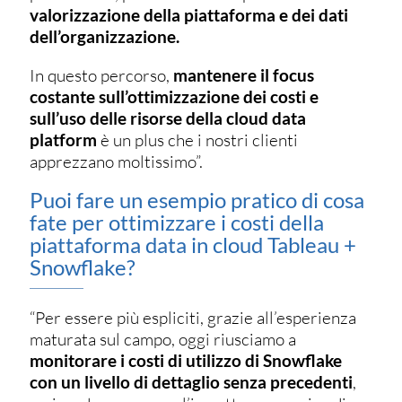
valorizzazione della piattaforma e dei dati
dell’organizzazione.
In questo percorso,
mantenere il focus
costante sull’ottimizzazione dei costi e
sull’uso delle risorse della cloud data
platform
è un plus che i nostri clienti
apprezzano moltissimo”.
Puoi fare un esempio pratico di cosa
fate per ottimizzare i costi della
piattaforma data in cloud Tableau +
Snowflake?
“Per essere più espliciti, grazie all’esperienza
maturata sul campo, oggi riusciamo a
monitorare i costi di utilizzo di Snowflake
con un livello di dettaglio senza precedenti
,