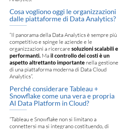
Cosa vogliono oggi le organizzazioni
dalle piattaforme di Data Analytics?
“Il panorama della Data Analytics è sempre più
competitivo e spinge le aziende e le
organizzazioni a ricercare
soluzioni scalabili e
performanti.
Ma
il controllo dei costi è un
aspetto altrettanto importante
nella gestione
di una piattaforma moderna di Data Cloud
Analytics”.
Perché considerare Tableau +
Snowflake come una vera e propria
AI Data Platform in Cloud?
“Tableau e Snowflake non si limitano a
connettersi ma si integrano costituendo, di