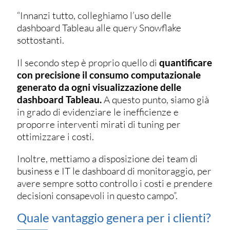
“Innanzi tutto, colleghiamo l’uso delle
dashboard Tableau alle query Snowflake
sottostanti.
Il secondo step è proprio quello di
quantificare
con precisione il consumo computazionale
generato da ogni visualizzazione delle
dashboard Tableau.
A questo punto, siamo già
in grado di evidenziare le inefficienze e
proporre interventi mirati di tuning per
ottimizzare i costi.
Inoltre, mettiamo a disposizione dei team di
business e IT le dashboard di monitoraggio, per
avere sempre sotto controllo i costi e prendere
decisioni consapevoli in questo campo”.
Quale vantaggio genera per i clienti?