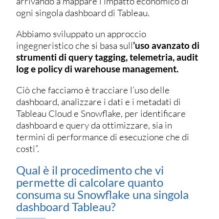
arrivando a mappare l’impatto economico di
ogni singola dashboard di Tableau.
Abbiamo sviluppato un approccio
ingegneristico che si basa sull
’uso avanzato di
strumenti di query tagging, telemetria, audit
log e policy di warehouse management.
Ciò che facciamo è tracciare l’uso delle
dashboard, analizzare i dati e i metadati di
Tableau Cloud e Snowflake, per identificare
dashboard e query da ottimizzare, sia in
termini di performance di esecuzione che di
costi”.
Qual è il procedimento che vi
permette di calcolare quanto
consuma su Snowflake una singola
dashboard Tableau?