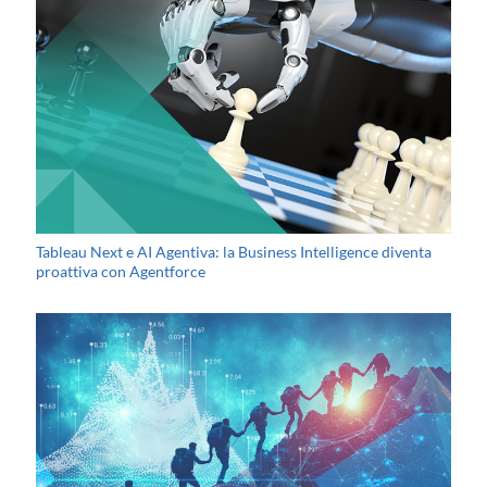
Tableau Next e AI Agentiva: la Business Intelligence diventa
proattiva con Agentforce