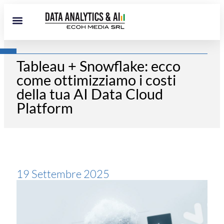
Tableau + Snowflake: ecco
come ottimizziamo i costi
della tua AI Data Cloud
Platform
19 Settembre 2025