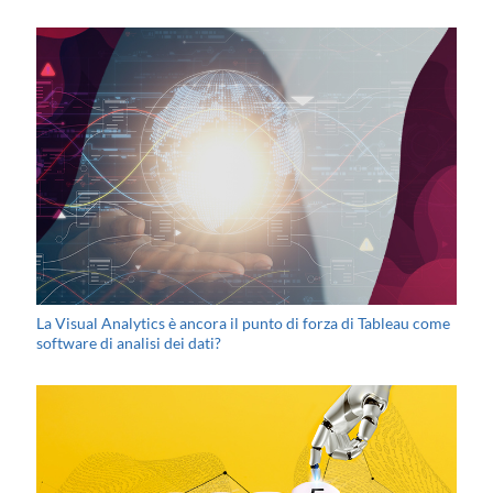
La Visual Analytics è ancora il punto di forza di Tableau come
software di analisi dei dati?