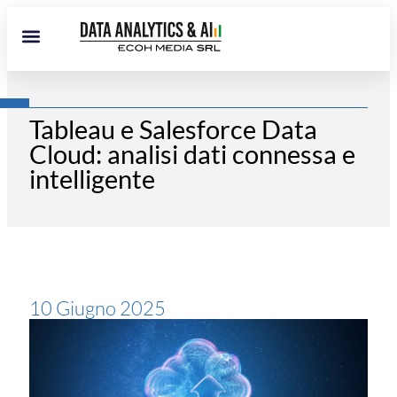
Tableau e Salesforce Data
Cloud: analisi dati connessa e
intelligente
10 Giugno 2025