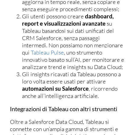
aggiorna in tempo reale, senza copiare e
senza eseguire procedimenti complessi;
Gli utenti possono creare
dashboard,
report e visualizzazioni avanzate
su
Tableau basandosi sui dati unificati del
CRM Salesforce, senza passaggi
intermedi. Non possiamo non menzionare
qui
Tableau Pulse
, uno strumento
innovativo basato sull’AI, per monitorare e
analizzare trend e insights su Data Cloud;
Gli insights ricavati da Tableau possono a
loro volta essere usati per attivare
automazioni su Salesforce
, ricorrendo
anche all’intelligenza artificiale.
Integrazioni di Tableau con altri strumenti
Oltre a Salesforce Data Cloud, Tableau si
connette con un’ampia gamma di strumenti e