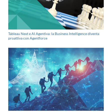
Tableau Next e AI Agentiva: la Business Intelligence diventa
proattiva con Agentforce