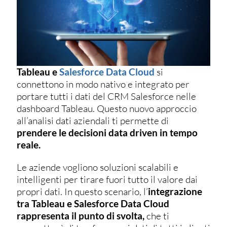
Tableau e
Salesforce Data Cloud
si
connettono in modo nativo e integrato per
portare tutti i dati del CRM Salesforce nelle
dashboard Tableau. Questo nuovo approccio
all’analisi dati aziendali ti permette di
prendere le decisioni data driven in tempo
reale.
Le aziende vogliono soluzioni scalabili e
intelligenti per tirare fuori tutto il valore dai
propri dati. In questo scenario, l’
integrazione
tra Tableau e Salesforce Data Cloud
rappresenta il punto di svolta,
che ti