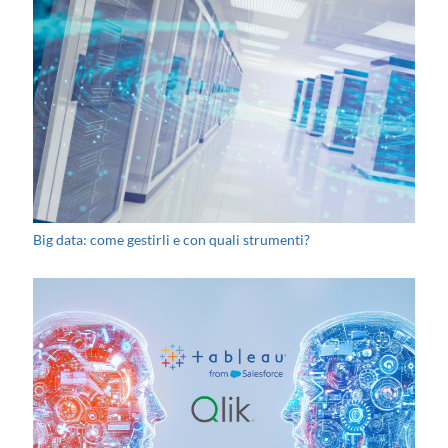
Big data: come gestirli e con quali strumenti?