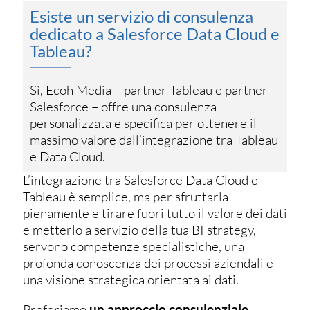
Esiste un servizio di consulenza
dedicato a Salesforce Data Cloud e
Tableau?
Sì, Ecoh Media – partner Tableau e partner
Salesforce – offre una consulenza
personalizzata e specifica per ottenere il
massimo valore dall’integrazione tra Tableau
e Data Cloud.
L’integrazione tra Salesforce Data Cloud e
Tableau è semplice, ma per sfruttarla
pienamente e tirare fuori tutto il valore dei dati
e metterlo a servizio della tua BI strategy,
servono competenze specialistiche, una
profonda conoscenza dei processi aziendali e
una visione strategica orientata ai dati.
Preferiamo
un approccio consulenziale