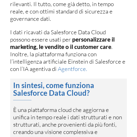
rilevanti. Il tutto, come già detto, in tempo
reale, e con ottimi standard di sicurezza e
governance dati.
I dati ricavati da Salesforce Data Cloud
possono essere usati per
personalizzare il
marketing, le vendite o il customer care
.
Inoltre, la piattaforma funziona con
l’intelligenza artificiale Einstein di Salesforce e
con l’IA agentiva di
Agentforce.
In sintesi, come funziona
Salesforce Data Cloud?
È una piattaforma cloud che aggiorna e
unifica in tempo reale i dati strutturati e non
strutturati, anche provenienti da più fonti,
creando una visione complessiva e