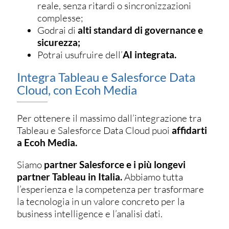
reale, senza ritardi o sincronizzazioni
complesse;
Godrai di
alti standard di governance e
sicurezza;
Potrai usufruire dell’
AI integrata.
Integra Tableau e Salesforce Data
Cloud, con Ecoh Media
Per ottenere il massimo dall’integrazione tra
Tableau e Salesforce Data Cloud puoi
affidarti
a Ecoh Media.
Siamo
partner Salesforce e i più longevi
partner Tableau in Italia.
Abbiamo tutta
l’esperienza e la competenza per trasformare
la tecnologia in un valore concreto per la
business intelligence e l’analisi dati.