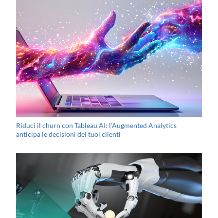
Riduci il churn con Tableau AI: l’Augmented Analytics
anticipa le decisioni dei tuoi clienti