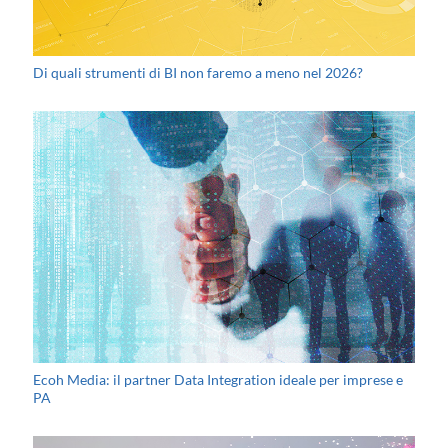
Di quali strumenti di BI non faremo a meno nel 2026?
Ecoh Media: il partner Data Integration ideale per imprese e
PA