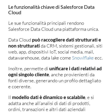
Le funzionalità chiave di Salesforce Data
Cloud
Le sue funzionalità principali rendono
Salesforce Data Cloud una piattaforma unica.
Data Cloud
può raccogliere dati strutturati e
non strutturati
da CRM, sistemi gestionali, siti
web, app, dispositivi IoT, social media, mail,
datawarehouse, data lake come
Snowlflake
ecc.
Inoltre, permette di
unificare i dati relativi ad
ogni singolo cliente
, anche provienienti da
fonti diverse, generando un profilo dettagliato
e coerente.
Il
modello dati è dinamico e scalabile
, e si
adatta anche all’analisi di dati di prodotti,
ordini, transazioni e altri dati aziendali