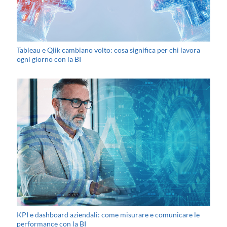
Tableau e Qlik cambiano volto: cosa significa per chi lavora
ogni giorno con la BI
KPI e dashboard aziendali: come misurare e comunicare le
performance con la BI