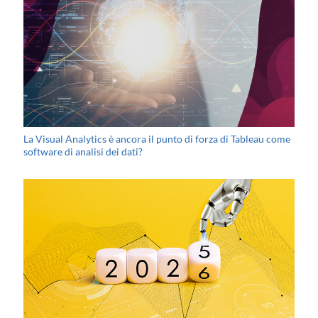
La Visual Analytics è ancora il punto di forza di Tableau come
software di analisi dei dati?