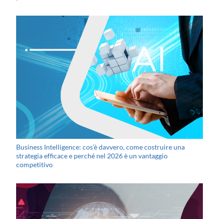
Business Intelligence: cos’è davvero, come costruire una
strategia efficace e perché nel 2026 è un vantaggio
competitivo