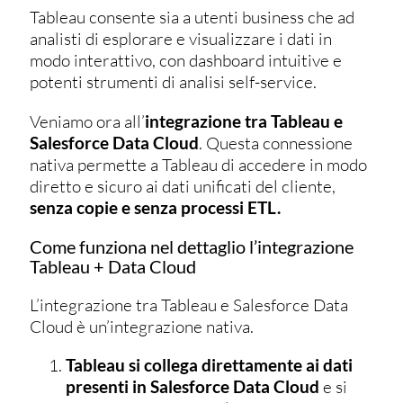
Tableau consente sia a utenti business che ad
analisti di esplorare e visualizzare i dati in
modo interattivo, con dashboard intuitive e
potenti strumenti di analisi self-service.
Veniamo ora all’
integrazione tra Tableau e
Salesforce Data Cloud
. Questa connessione
nativa permette a Tableau di accedere in modo
diretto e sicuro ai dati unificati del cliente,
senza copie e senza processi ETL.
Come funziona nel dettaglio l’integrazione
Tableau + Data Cloud
L’integrazione tra Tableau e Salesforce Data
Cloud è un’integrazione nativa.
Tableau si collega direttamente ai dati
presenti in Salesforce Data Cloud
e si