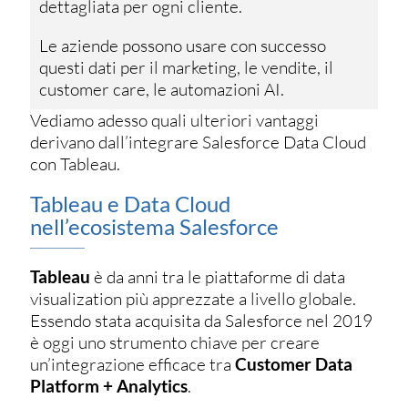
dettagliata per ogni cliente.
Le aziende possono usare con successo
questi dati per il marketing, le vendite, il
customer care, le automazioni AI.
Vediamo adesso quali ulteriori vantaggi
derivano dall’integrare Salesforce Data Cloud
con Tableau.
Tableau e Data Cloud
nell’ecosistema Salesforce
Tableau
è da anni tra le piattaforme di data
visualization più apprezzate a livello globale.
Essendo stata acquisita da Salesforce nel 2019
è oggi uno strumento chiave per creare
un’integrazione efficace tra
Customer Data
Platform + Analytics
.