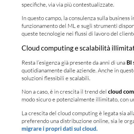
specifiche, via via più contestualizzate.
In questo campo, la consulenza sulla business 
funzionamento del ML e sugli strumenti disponib
queste tecnologie nei flussi di lavoro del client
Cloud computing e scalabilità illimita
Resta l’esigenza già presente da anni di una
BI 
quotidianamente dalle aziende. Anche in quest
soluzioni flessibili e scalabili.
Non a caso, è in crescita il trend del
cloud com
modo sicuro e potenzialmente illimitato, con un
La crescita del cloud computing è legata sia all
preferendo una distribuzione online, sia le org
migrare i propri dati sul cloud.