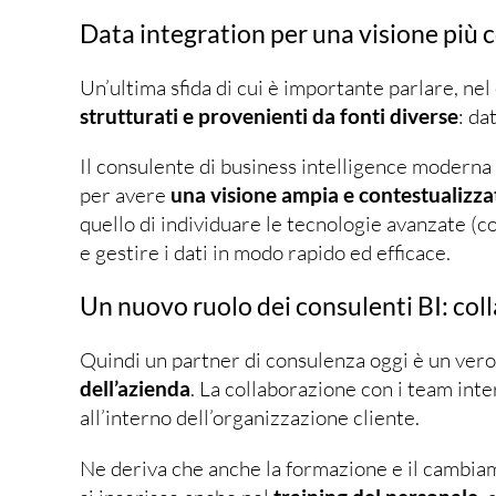
Data integration per una visione più 
Un’ultima sfida di cui è importante parlare, nel
strutturati e provenienti da fonti diverse
: da
Il consulente di business intelligence moderna
per avere
una visione ampia e contestualizzat
quello di individuare le tecnologie avanzate (
e gestire i dati in modo rapido ed efficace.
Un nuovo ruolo dei consulenti BI: co
Quindi un partner di consulenza oggi è un vero
dell’azienda
. La collaborazione con i team int
all’interno dell’organizzazione cliente.
Ne deriva che anche la formazione e il cambia