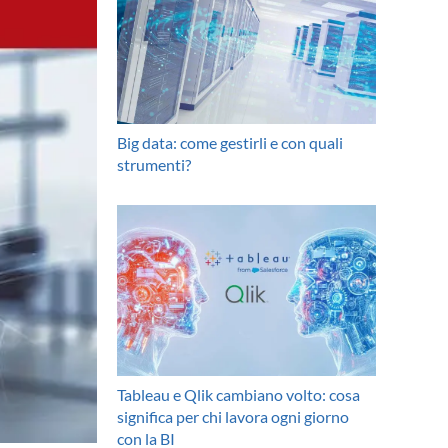
Big data: come gestirli e con quali
strumenti?
Tableau e Qlik cambiano volto: cosa
significa per chi lavora ogni giorno
con la BI